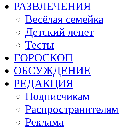
РАЗВЛЕЧЕНИЯ
Весёлая семейка
Детский лепет
Тесты
ГОРОСКОП
ОБСУЖДЕНИЕ
РЕДАКЦИЯ
Подписчикам
Распространителям
Реклама