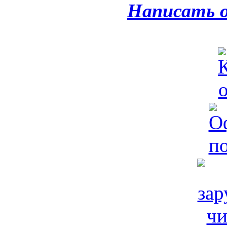
Написать 