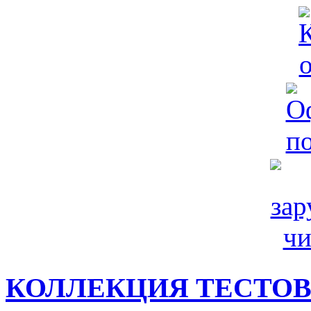
КОЛЛЕКЦИЯ ТЕСТО