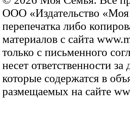
ООО «Издательство «Моя 
перепечатка либо копиро
материалов с сайта www.m
только с письменного согл
несет ответственности за 
которые содержатся в объ
размещаемых на сайте ww