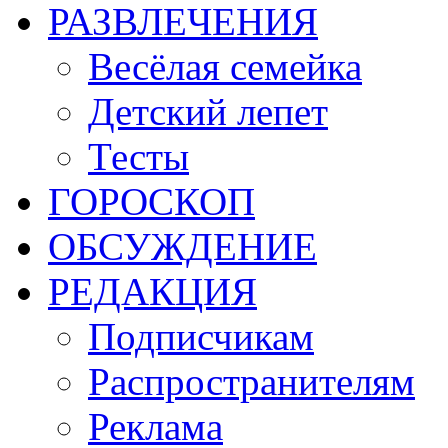
РАЗВЛЕЧЕНИЯ
Весёлая семейка
Детский лепет
Тесты
ГОРОСКОП
ОБСУЖДЕНИЕ
РЕДАКЦИЯ
Подписчикам
Распространителям
Реклама