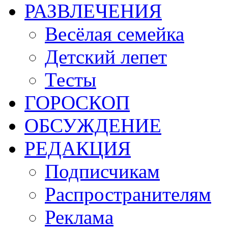
РАЗВЛЕЧЕНИЯ
Весёлая семейка
Детский лепет
Тесты
ГОРОСКОП
ОБСУЖДЕНИЕ
РЕДАКЦИЯ
Подписчикам
Распространителям
Реклама