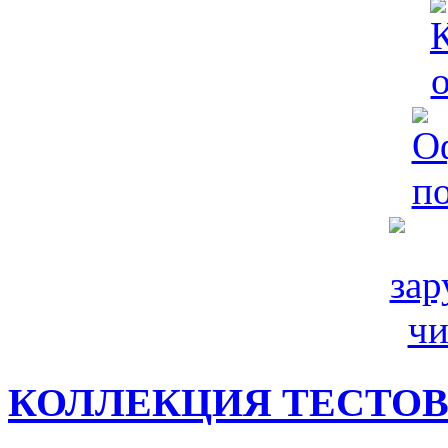
КОЛЛЕКЦИЯ ТЕСТО