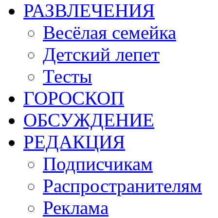
РАЗВЛЕЧЕНИЯ
Весёлая семейка
Детский лепет
Тесты
ГОРОСКОП
ОБСУЖДЕНИЕ
РЕДАКЦИЯ
Подписчикам
Распространителям
Реклама