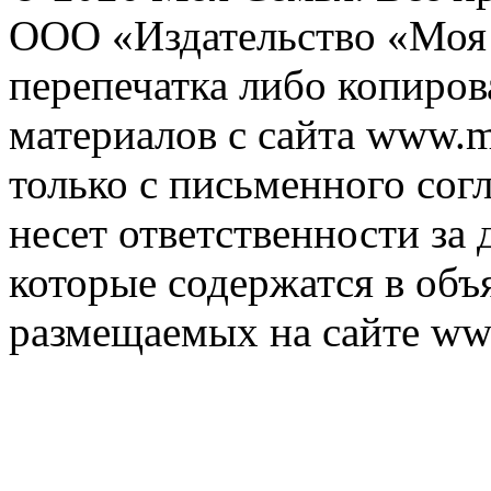
ООО «Издательство «Моя 
перепечатка либо копиро
материалов с сайта www.m
только с письменного согл
несет ответственности за 
которые содержатся в объ
размещаемых на сайте ww