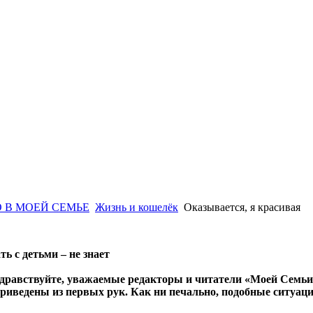
 В МОЕЙ СЕМЬЕ
Жизнь и кошелёк
Оказывается, я красивая
ть с детьми – не знает
дравствуйте, уважаемые редакторы и читатели «Моей Семьи»!
риведены из первых рук. Как ни печально, подобные ситуаци