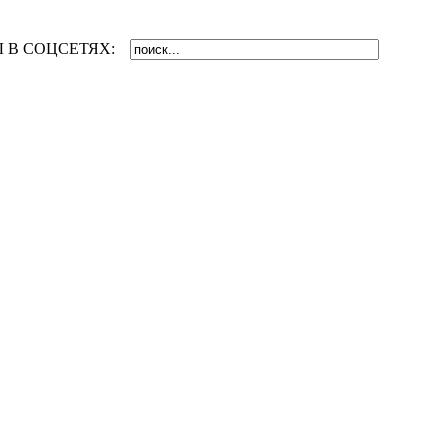
 В СОЦСЕТЯХ: