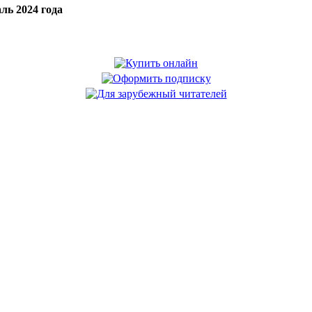
ль 2024 года