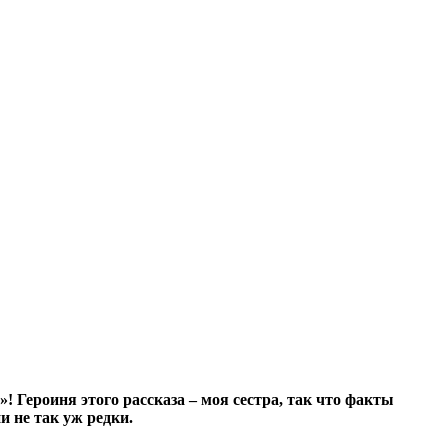
 Героиня этого рассказа – моя сестра, так что факты
и не так уж редки.