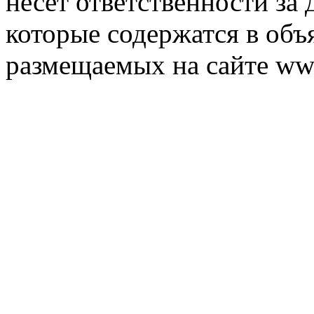
несет ответственности за 
которые содержатся в объ
размещаемых на сайте ww