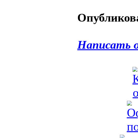
Опубликова
Написать 