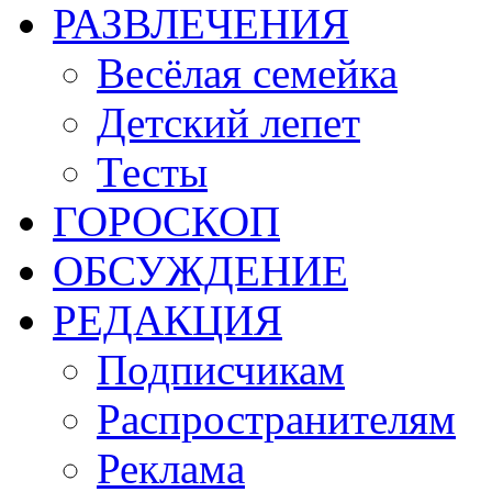
РАЗВЛЕЧЕНИЯ
Весёлая семейка
Детский лепет
Тесты
ГОРОСКОП
ОБСУЖДЕНИЕ
РЕДАКЦИЯ
Подписчикам
Распространителям
Реклама