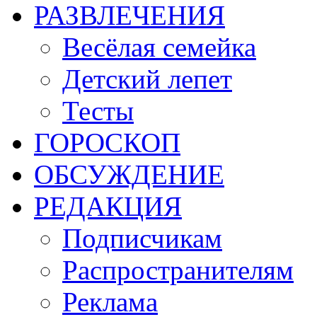
РАЗВЛЕЧЕНИЯ
Весёлая семейка
Детский лепет
Тесты
ГОРОСКОП
ОБСУЖДЕНИЕ
РЕДАКЦИЯ
Подписчикам
Распространителям
Реклама