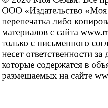
ООО «Издательство «Моя 
перепечатка либо копиро
материалов с сайта www.m
только с письменного согл
несет ответственности за 
которые содержатся в объ
размещаемых на сайте ww