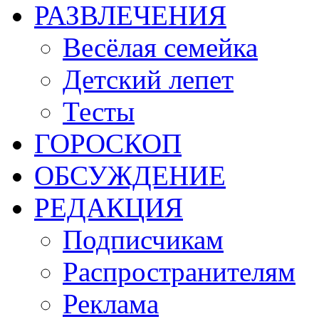
РАЗВЛЕЧЕНИЯ
Весёлая семейка
Детский лепет
Тесты
ГОРОСКОП
ОБСУЖДЕНИЕ
РЕДАКЦИЯ
Подписчикам
Распространителям
Реклама