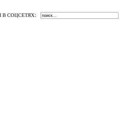
 В СОЦСЕТЯХ: