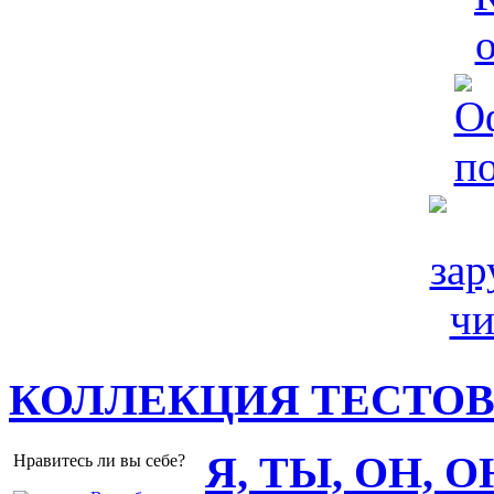
КОЛЛЕКЦИЯ ТЕСТО
Я, ТЫ, ОН, 
Нравитесь ли вы себе?