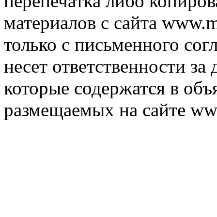
перепечатка либо копиро
материалов с сайта www.m
только с письменного согл
несет ответственности за 
которые содержатся в объ
размещаемых на сайте ww