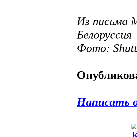
Из письма 
Белоруссия
Фото: Shut
Опубликова
Написать 