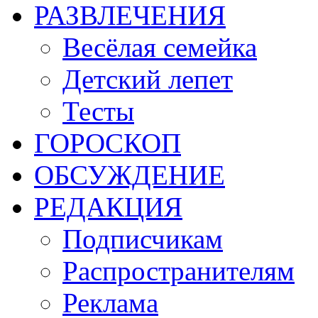
РАЗВЛЕЧЕНИЯ
Весёлая семейка
Детский лепет
Тесты
ГОРОСКОП
ОБСУЖДЕНИЕ
РЕДАКЦИЯ
Подписчикам
Распространителям
Реклама