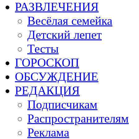
РАЗВЛЕЧЕНИЯ
Весёлая семейка
Детский лепет
Тесты
ГОРОСКОП
ОБСУЖДЕНИЕ
РЕДАКЦИЯ
Подписчикам
Распространителям
Реклама