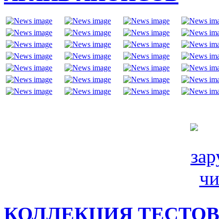
КОЛЛЕКЦИЯ ТЕСТО