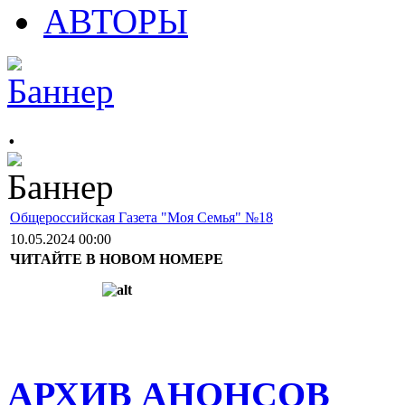
АВТОРЫ
.
Общероссийская Газета "Моя Семья" №18
10.05.2024 00:00
ЧИТАЙТЕ В НОВОМ НОМЕРЕ
АРХИВ АНОНСОВ