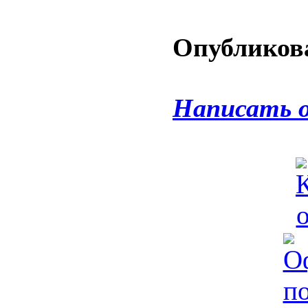
Опубликова
Написать 