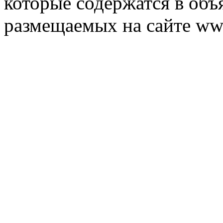
которые содержатся в объ
размещаемых на сайте ww