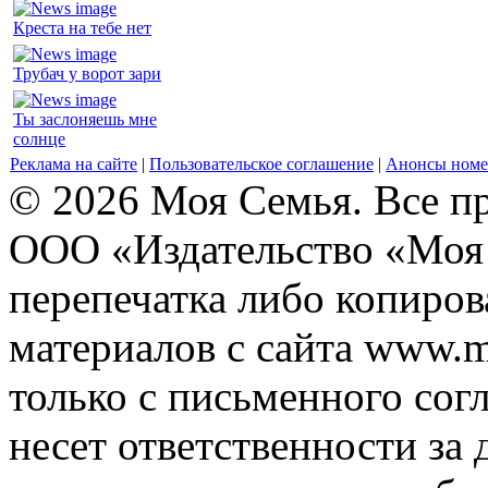
Креста на тебе нет
Трубач у ворот зари
Ты заслоняешь мне
солнце
Реклама на сайте
|
Пользовательское соглашение
|
Анонсы номе
© 2026 Моя Семья. Все п
ООО «Издательство «Моя 
перепечатка либо копиро
материалов с сайта www.m
только с письменного согл
несет ответственности за 