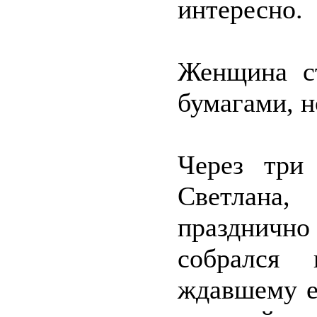
интересно.
Женщина с
бумагами, н
Через три
Светлана
празднично
собрался 
ждавшему е