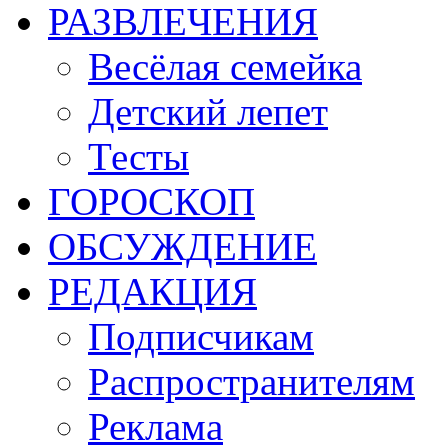
РАЗВЛЕЧЕНИЯ
Весёлая семейка
Детский лепет
Тесты
ГОРОСКОП
ОБСУЖДЕНИЕ
РЕДАКЦИЯ
Подписчикам
Распространителям
Реклама