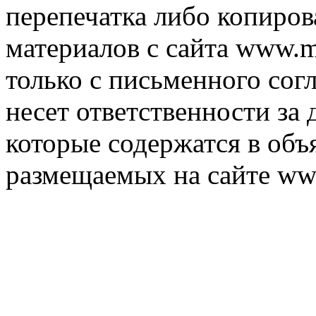
перепечатка либо копиро
материалов с сайта www.m
только с письменного согл
несет ответственности за 
которые содержатся в объ
размещаемых на сайте ww