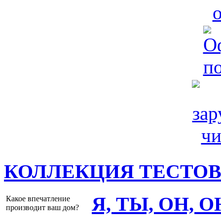
КОЛЛЕКЦИЯ ТЕСТО
Я, ТЫ, ОН, 
Какое впечатление
производит ваш дом?