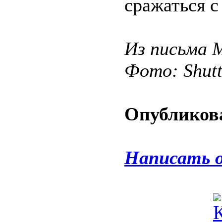
сражаться с
Из письма 
Фото: Shut
Опубликова
Написать 