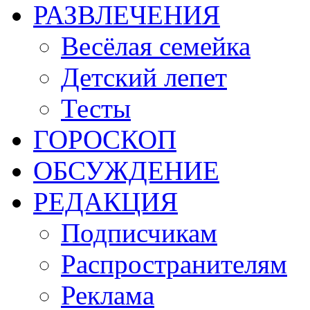
РАЗВЛЕЧЕНИЯ
Весёлая семейка
Детский лепет
Тесты
ГОРОСКОП
ОБСУЖДЕНИЕ
РЕДАКЦИЯ
Подписчикам
Распространителям
Реклама