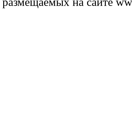
размещаемых на сайте ww