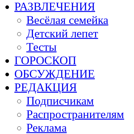
РАЗВЛЕЧЕНИЯ
Весёлая семейка
Детский лепет
Тесты
ГОРОСКОП
ОБСУЖДЕНИЕ
РЕДАКЦИЯ
Подписчикам
Распространителям
Реклама