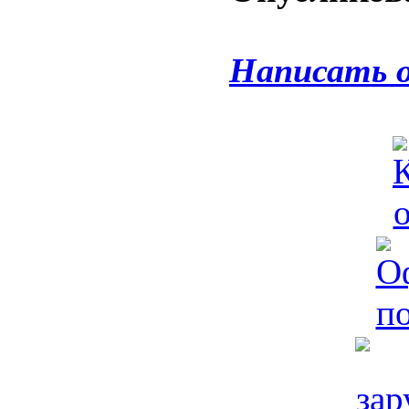
Написать 