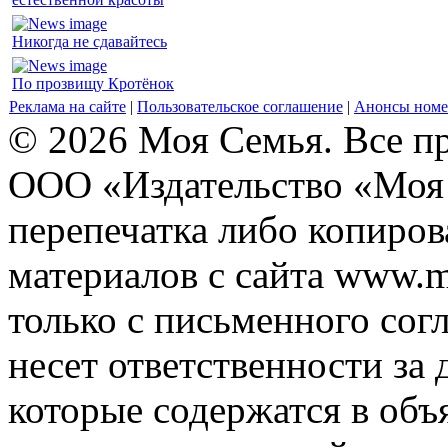
Никогда не сдавайтесь
По прозвищу Кротёнок
Реклама на сайте
|
Пользовательское соглашение
|
Анонсы номе
© 2026 Моя Семья. Все п
ООО «Издательство «Моя 
перепечатка либо копиро
материалов с сайта www.m
только с письменного согл
несет ответственности за 
которые содержатся в объ