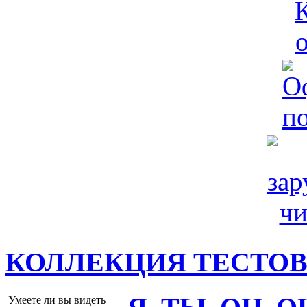
КОЛЛЕКЦИЯ ТЕСТО
Умеете ли вы видеть