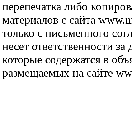
перепечатка либо копиро
материалов с сайта www.m
только с письменного согл
несет ответственности за 
которые содержатся в объ
размещаемых на сайте ww