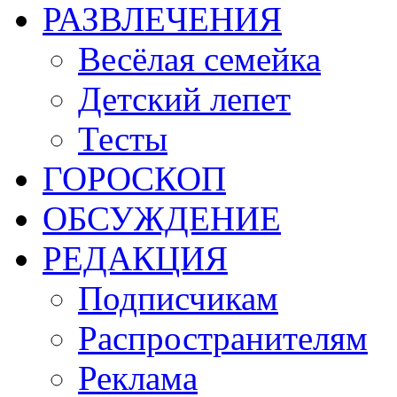
РАЗВЛЕЧЕНИЯ
Весёлая семейка
Детский лепет
Тесты
ГОРОСКОП
ОБСУЖДЕНИЕ
РЕДАКЦИЯ
Подписчикам
Распространителям
Реклама