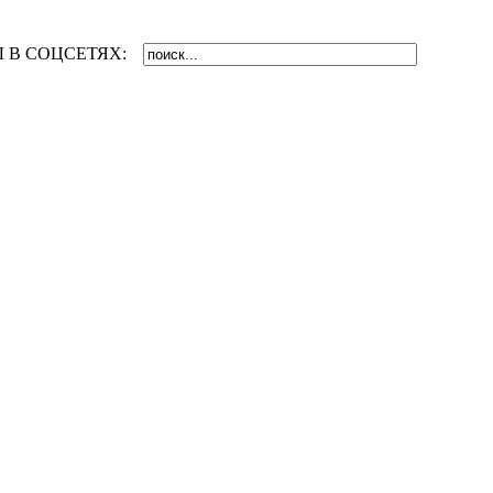
 В СОЦСЕТЯХ: