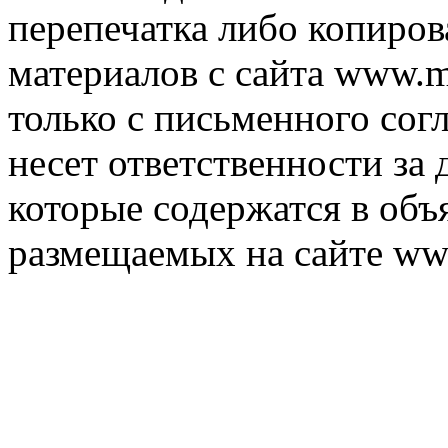
перепечатка либо копиро
материалов с сайта www.m
только с письменного согл
несет ответственности за 
которые содержатся в объ
размещаемых на сайте ww