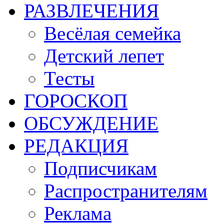
РАЗВЛЕЧЕНИЯ
Весёлая семейка
Детский лепет
Тесты
ГОРОСКОП
ОБСУЖДЕНИЕ
РЕДАКЦИЯ
Подписчикам
Распространителям
Реклама