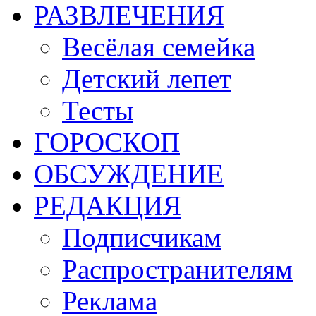
РАЗВЛЕЧЕНИЯ
Весёлая семейка
Детский лепет
Тесты
ГОРОСКОП
ОБСУЖДЕНИЕ
РЕДАКЦИЯ
Подписчикам
Распространителям
Реклама