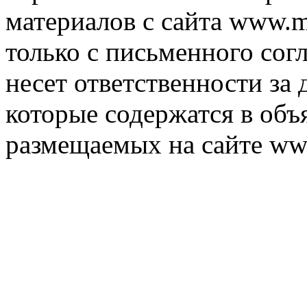
материалов с сайта www.m
только с письменного согл
несет ответственности за 
которые содержатся в объ
размещаемых на сайте ww