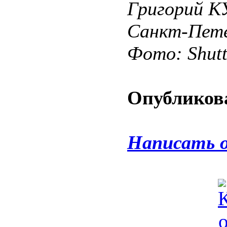
Григорий 
Санкт-Пете
Фото: Shut
Опубликова
Написать 