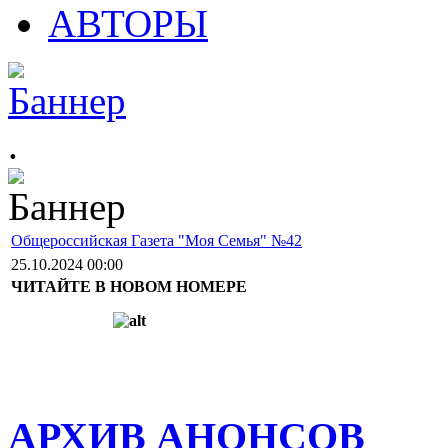
АВТОРЫ
.
Общероссийская Газета "Моя Семья" №42
25.10.2024 00:00
ЧИТАЙТЕ В НОВОМ НОМЕРЕ
АРХИВ АНОНСОВ