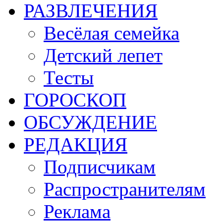
РАЗВЛЕЧЕНИЯ
Весёлая семейка
Детский лепет
Тесты
ГОРОСКОП
ОБСУЖДЕНИЕ
РЕДАКЦИЯ
Подписчикам
Распространителям
Реклама