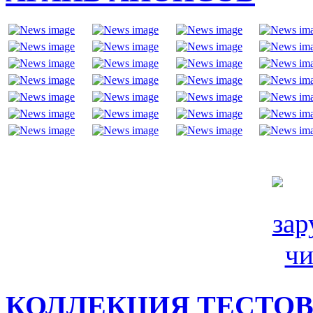
КОЛЛЕКЦИЯ ТЕСТО