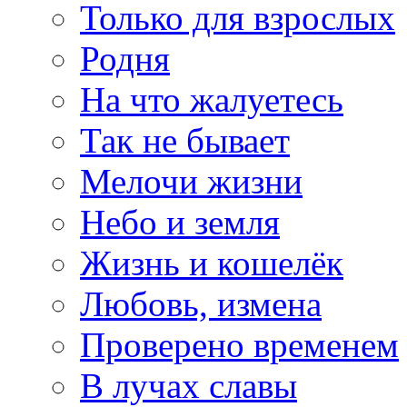
Только для взрослых
Родня
На что жалуетесь
Так не бывает
Мелочи жизни
Небо и земля
Жизнь и кошелёк
Любовь, измена
Проверено временем
В лучах славы