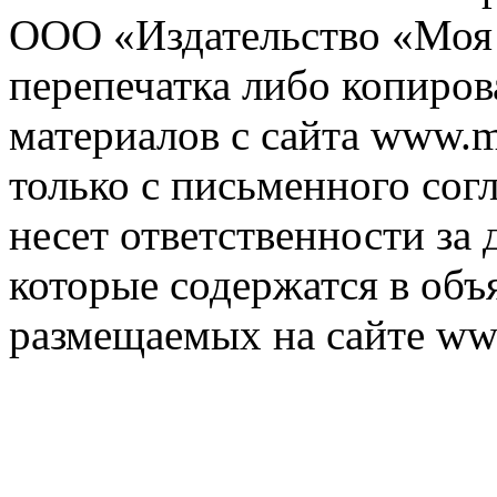
ООО «Издательство «Моя 
перепечатка либо копиро
материалов с сайта www.m
только с письменного согл
несет ответственности за 
которые содержатся в объ
размещаемых на сайте ww