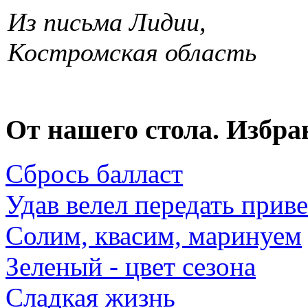
Из письма Лидии,
Костромская область
От нашего стола. Избра
Сбрось балласт
Удав велел передать прив
Солим, квасим, маринуем
Зеленый - цвет сезона
Сладкая жизнь