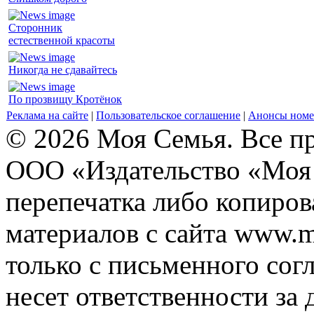
Сторонник
естественной красоты
Никогда не сдавайтесь
По прозвищу Кротёнок
Реклама на сайте
|
Пользовательское соглашение
|
Анонсы номе
© 2026 Моя Семья. Все п
ООО «Издательство «Моя 
перепечатка либо копиро
материалов с сайта www.m
только с письменного согл
несет ответственности за 