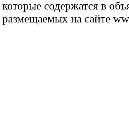
которые содержатся в объ
размещаемых на сайте ww