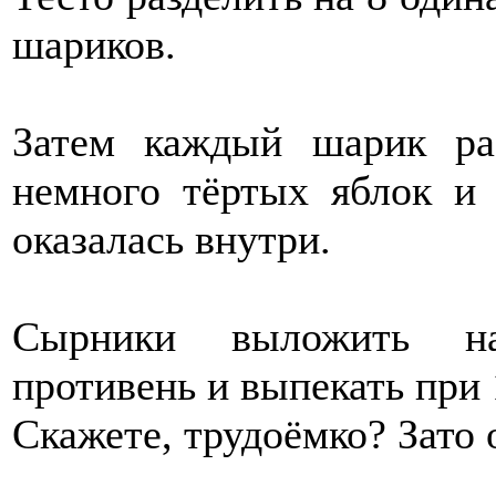
шариков.
Затем каждый шарик ра
немного тёртых яблок и 
оказалась внутри.
Сырники выложить на
противень и выпекать при 
Скажете, трудоёмко? Зато 