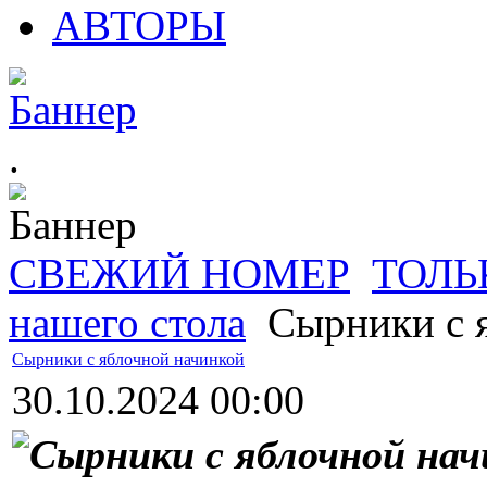
АВТОРЫ
.
СВЕЖИЙ НОМЕР
ТОЛЬ
нашего стола
Сырники с 
Сырники с яблочной начинкой
30.10.2024 00:00