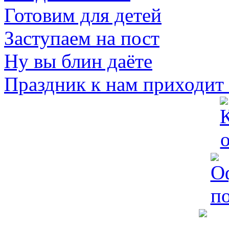
Готовим для детей
Заступаем на пост
Ну вы блин даёте
Праздник к нам приходит