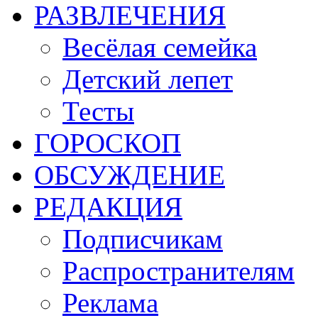
РАЗВЛЕЧЕНИЯ
Весёлая семейка
Детский лепет
Тесты
ГОРОСКОП
ОБСУЖДЕНИЕ
РЕДАКЦИЯ
Подписчикам
Распространителям
Реклама