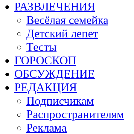
РАЗВЛЕЧЕНИЯ
Весёлая семейка
Детский лепет
Тесты
ГОРОСКОП
ОБСУЖДЕНИЕ
РЕДАКЦИЯ
Подписчикам
Распространителям
Реклама