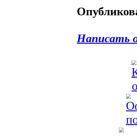
Опубликова
Написать 