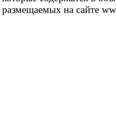
размещаемых на сайте ww