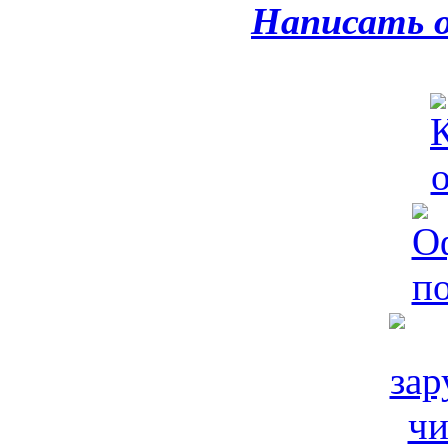
Написать 