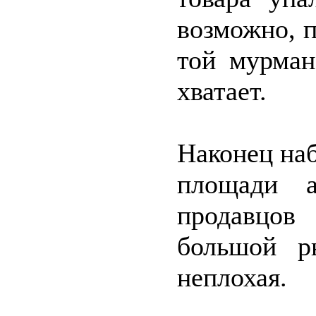
возможно, 
той мурман
хватает.
Наконец наб
площади а
продавцов
большой р
неплохая.