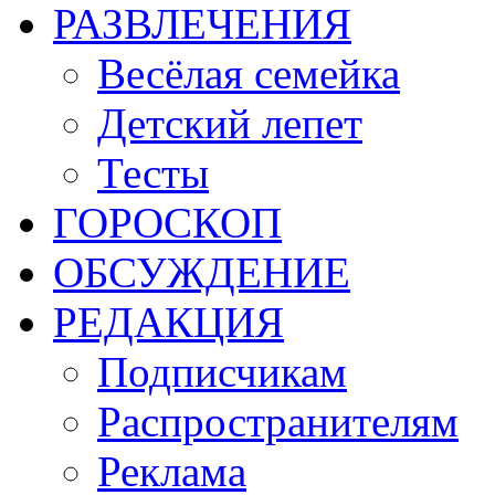
РАЗВЛЕЧЕНИЯ
Весёлая семейка
Детский лепет
Тесты
ГОРОСКОП
ОБСУЖДЕНИЕ
РЕДАКЦИЯ
Подписчикам
Распространителям
Реклама