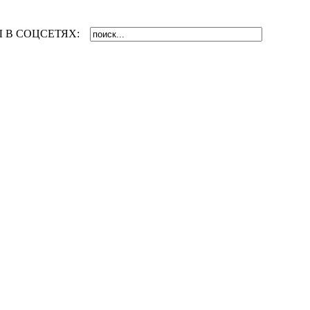
 В СОЦСЕТЯХ: