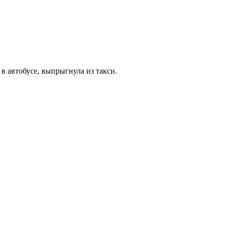
в автобусе, выпрыгнула из такси.