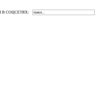
 В СОЦСЕТЯХ: