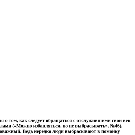
ы о том, как следует обращаться с отслужившими свой век
лами («Можно избавляться, но не выбрасывать», №46).
маловажный. Ведь нередко люди выбрасывают в помойку