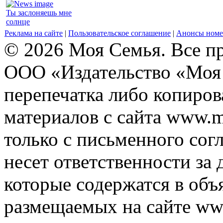
Ты заслоняешь мне
солнце
Реклама на сайте
|
Пользовательское соглашение
|
Анонсы номе
© 2026 Моя Семья. Все п
ООО «Издательство «Моя 
перепечатка либо копиро
материалов с сайта www.m
только с письменного согл
несет ответственности за 
которые содержатся в объ
размещаемых на сайте ww