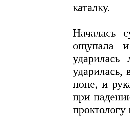
каталку.
Началась с
ощупала и
ударилась 
ударилась, 
попе, и рук
при падении
проктологу 