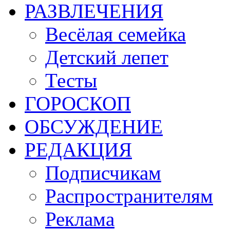
РАЗВЛЕЧЕНИЯ
Весёлая семейка
Детский лепет
Тесты
ГОРОСКОП
ОБСУЖДЕНИЕ
РЕДАКЦИЯ
Подписчикам
Распространителям
Реклама