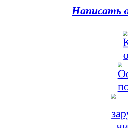
Написать 