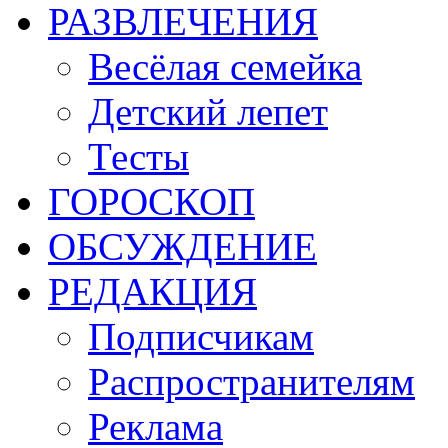
РАЗВЛЕЧЕНИЯ
Весёлая семейка
Детский лепет
Тесты
ГОРОСКОП
ОБСУЖДЕНИЕ
РЕДАКЦИЯ
Подписчикам
Распространителям
Реклама