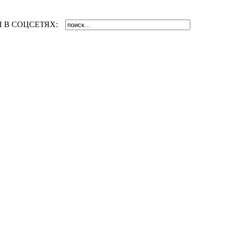
 В СОЦСЕТЯХ: