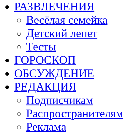
РАЗВЛЕЧЕНИЯ
Весёлая семейка
Детский лепет
Тесты
ГОРОСКОП
ОБСУЖДЕНИЕ
РЕДАКЦИЯ
Подписчикам
Распространителям
Реклама