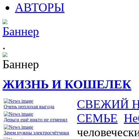
АВТОРЫ
.
ЖИЗНЬ И КОШЕЛЕК
СВЕЖИЙ 
Очень неплохая выгода
СЕМЬЕ
Не
Деньги ещё никто не отменял
человеческ
Зачем нужны электросчётчики