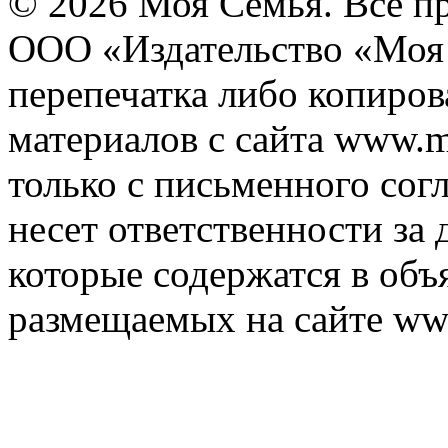
© 2026 Моя Семья. Все п
ООО «Издательство «Моя 
перепечатка либо копиро
материалов с сайта www.m
только с письменного согл
несет ответственности за 
которые содержатся в объ
размещаемых на сайте ww