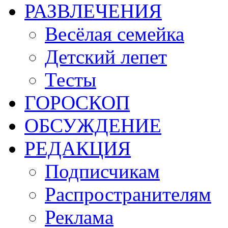
РАЗВЛЕЧЕНИЯ
Весёлая семейка
Детский лепет
Тесты
ГОРОСКОП
ОБСУЖДЕНИЕ
РЕДАКЦИЯ
Подписчикам
Распространителям
Реклама