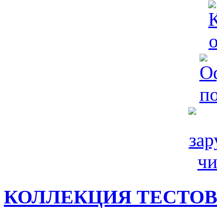
КОЛЛЕКЦИЯ ТЕСТО