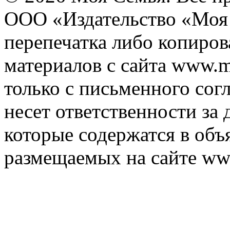
ООО «Издательство «Моя 
перепечатка либо копиро
материалов с сайта www.m
только с письменного согл
несет ответственности за 
которые содержатся в объ
размещаемых на сайте ww