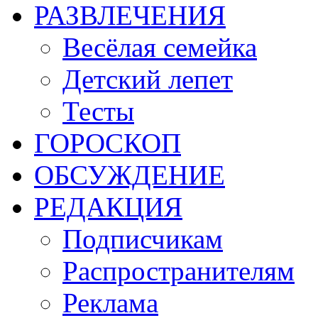
РАЗВЛЕЧЕНИЯ
Весёлая семейка
Детский лепет
Тесты
ГОРОСКОП
ОБСУЖДЕНИЕ
РЕДАКЦИЯ
Подписчикам
Распространителям
Реклама