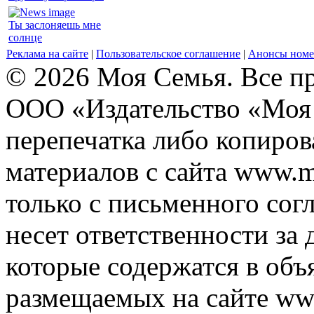
Ты заслоняешь мне
солнце
Реклама на сайте
|
Пользовательское соглашение
|
Анонсы номе
© 2026 Моя Семья. Все п
ООО «Издательство «Моя 
перепечатка либо копиро
материалов с сайта www.m
только с письменного согл
несет ответственности за 
которые содержатся в объ
размещаемых на сайте ww