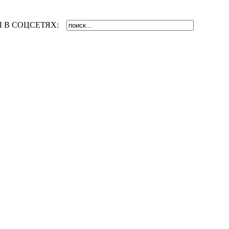
 В СОЦСЕТЯХ: