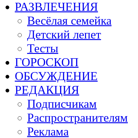
РАЗВЛЕЧЕНИЯ
Весёлая семейка
Детский лепет
Тесты
ГОРОСКОП
ОБСУЖДЕНИЕ
РЕДАКЦИЯ
Подписчикам
Распространителям
Реклама