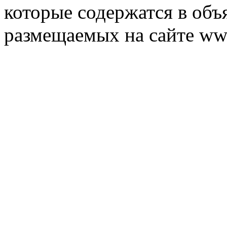
которые содержатся в объ
размещаемых на сайте ww