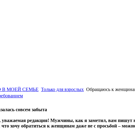
 В МОЕЙ СЕМЬЕ
Только для взрослых
Обращаюсь к женщинам
ребованием
залась совсем забыта
 уважаемая редакция! Мужчины, как я заметил, вам пишут не
, что хочу обратиться к женщинам даже не с просьбой – можно