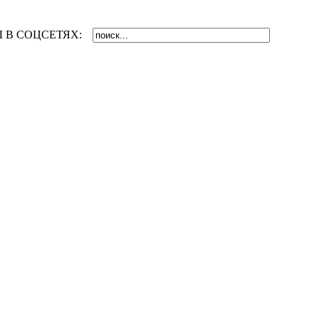
 В СОЦСЕТЯХ: