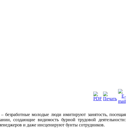
– безработные молодые люди имитируют занятость, посещая
нии, создающие видимость бурной трудовой деятельности:
менеджеров и даже инсценируют бунты сотрудников.