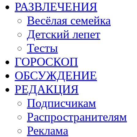
РАЗВЛЕЧЕНИЯ
Весёлая семейка
Детский лепет
Тесты
ГОРОСКОП
ОБСУЖДЕНИЕ
РЕДАКЦИЯ
Подписчикам
Распространителям
Реклама