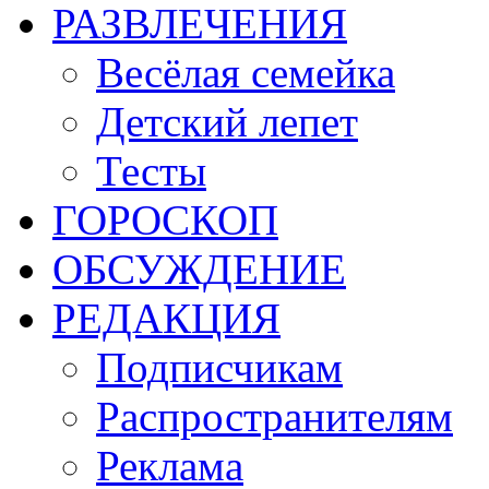
РАЗВЛЕЧЕНИЯ
Весёлая семейка
Детский лепет
Тесты
ГОРОСКОП
ОБСУЖДЕНИЕ
РЕДАКЦИЯ
Подписчикам
Распространителям
Реклама