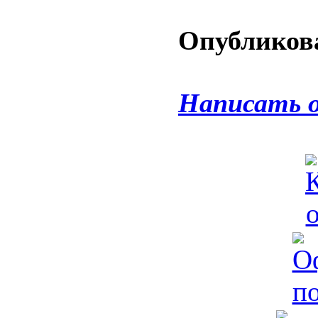
Опубликова
Написать 