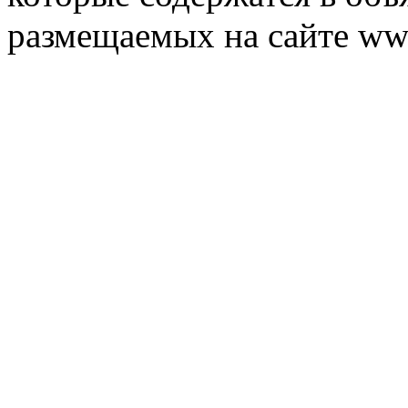
размещаемых на сайте ww