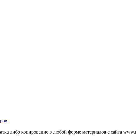
ров
тка либо копирование в любой форме материалов с сайта www.mo