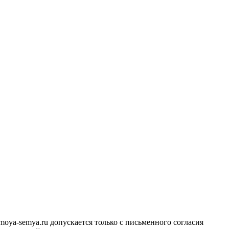
ya-semya.ru допускается только с письменного согласия