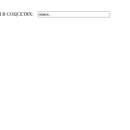
 В СОЦСЕТЯХ: