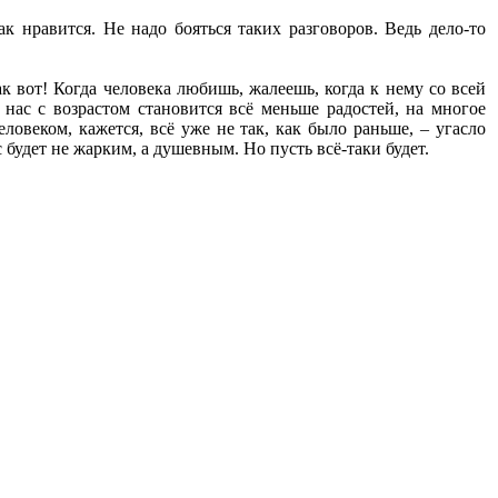
к нравится. Не надо бояться таких разговоров. Ведь дело-то
к вот! Когда человека любишь, жалеешь, когда к нему со всей
нас с возрастом становится всё меньше радостей, на многое
ловеком, кажется, всё уже не так, как было раньше, – угасло
 будет не жарким, а душевным. Но пусть всё-таки будет.