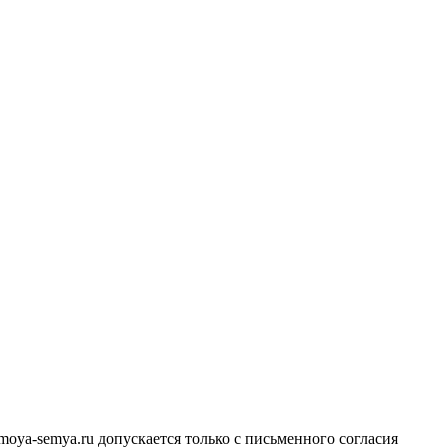
ya-semya.ru допускается только с письменного согласия