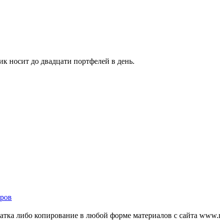
 носит до двадцати портфелей в день.
ров
тка либо копирование в любой форме материалов с сайта www.mo