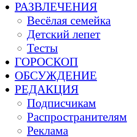
РАЗВЛЕЧЕНИЯ
Весёлая семейка
Детский лепет
Тесты
ГОРОСКОП
ОБСУЖДЕНИЕ
РЕДАКЦИЯ
Подписчикам
Распространителям
Реклама