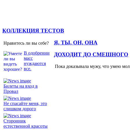
КОЛЛЕКЦИЯ ТЕСТОВ
Я, ТЫ, ОН, ОНА
Нравитесь ли вы себе?
В одобрении
ДОХОДИТ ДО СМЕШНОГО
масс
нуждаются
Пока доказывала мужу, что умею молч
все.
Билеты на вход в
Провал
Не спасайте меня, это
слишком дорого
Сторонник
естественной красоты