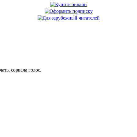
ать, сорвала голос.