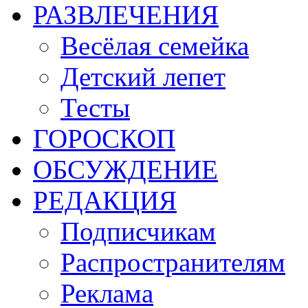
РАЗВЛЕЧЕНИЯ
Весёлая семейка
Детский лепет
Тесты
ГОРОСКОП
ОБСУЖДЕНИЕ
РЕДАКЦИЯ
Подписчикам
Распространителям
Реклама