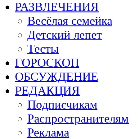
РАЗВЛЕЧЕНИЯ
Весёлая семейка
Детский лепет
Тесты
ГОРОСКОП
ОБСУЖДЕНИЕ
РЕДАКЦИЯ
Подписчикам
Распространителям
Реклама