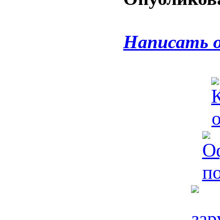
Написать 