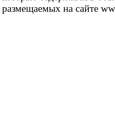
размещаемых на сайте ww