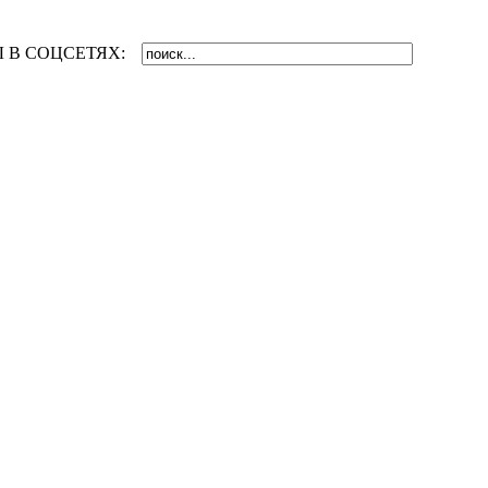
 В СОЦСЕТЯХ: