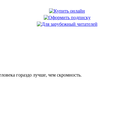
еловека гораздо лучше, чем скромность.