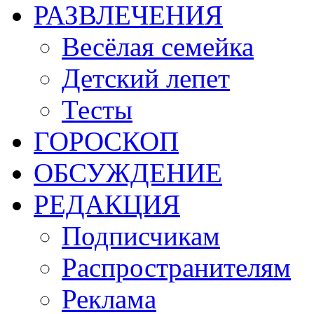
РАЗВЛЕЧЕНИЯ
Весёлая семейка
Детский лепет
Тесты
ГОРОСКОП
ОБСУЖДЕНИЕ
РЕДАКЦИЯ
Подписчикам
Распространителям
Реклама