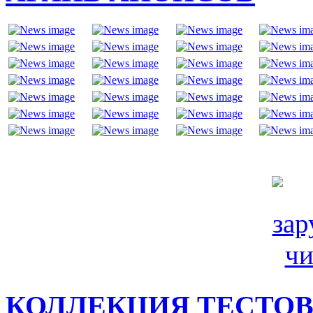
КОЛЛЕКЦИЯ ТЕСТО