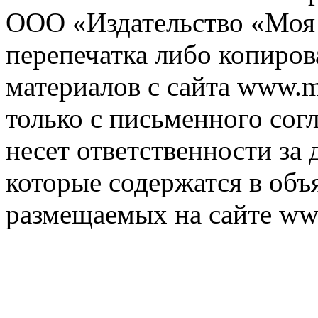
ООО «Издательство «Моя 
перепечатка либо копиро
материалов с сайта www.m
только с письменного согл
несет ответственности за 
которые содержатся в объ
размещаемых на сайте ww