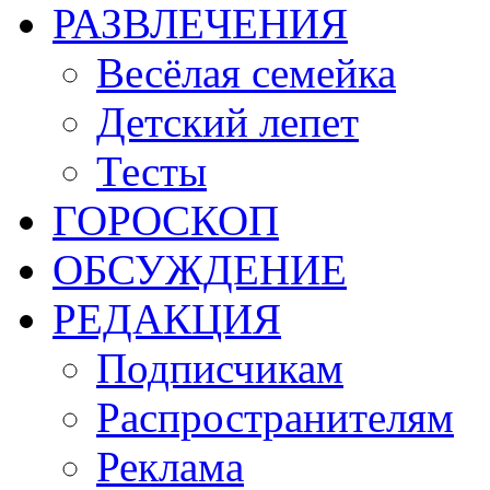
РАЗВЛЕЧЕНИЯ
Весёлая семейка
Детский лепет
Тесты
ГОРОСКОП
ОБСУЖДЕНИЕ
РЕДАКЦИЯ
Подписчикам
Распространителям
Реклама