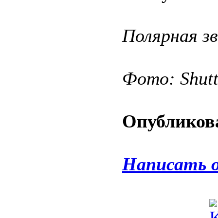
Полярная зв
Фото: Shut
Опубликова
Написать 