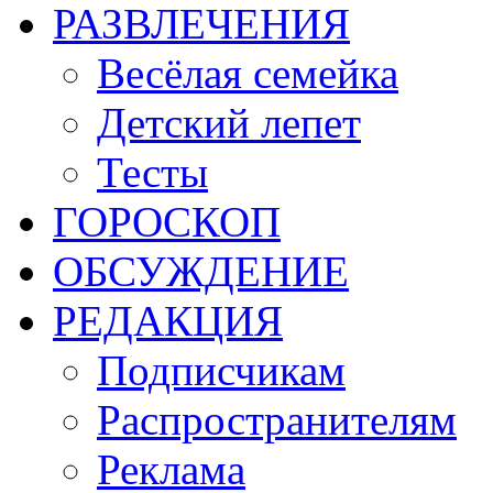
РАЗВЛЕЧЕНИЯ
Весёлая семейка
Детский лепет
Тесты
ГОРОСКОП
ОБСУЖДЕНИЕ
РЕДАКЦИЯ
Подписчикам
Распространителям
Реклама