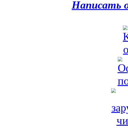
Написать 