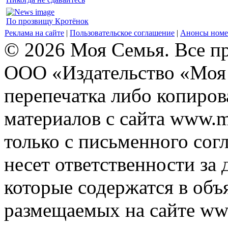
По прозвищу Кротёнок
Реклама на сайте
|
Пользовательское соглашение
|
Анонсы номе
© 2026 Моя Семья. Все п
ООО «Издательство «Моя 
перепечатка либо копиро
материалов с сайта www.m
только с письменного согл
несет ответственности за 
которые содержатся в объ
размещаемых на сайте ww