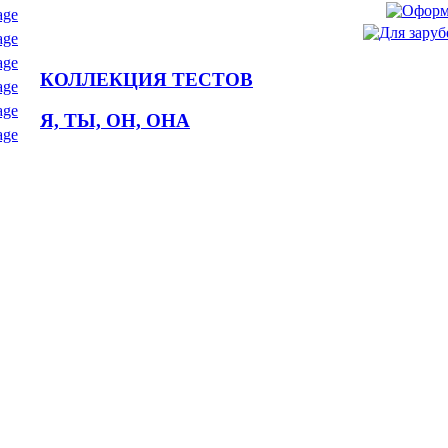
КОЛЛЕКЦИЯ ТЕСТОВ
Я, ТЫ, ОН, ОНА