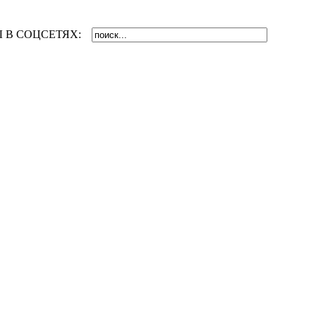
 В СОЦСЕТЯХ: