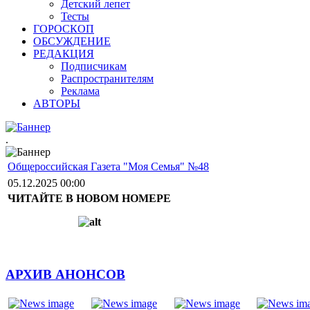
Детский лепет
Тесты
ГОРОСКОП
ОБСУЖДЕНИЕ
РЕДАКЦИЯ
Подписчикам
Распространителям
Реклама
АВТОРЫ
.
Общероссийская Газета "Моя Семья" №48
05.12.2025 00:00
ЧИТАЙТЕ В НОВОМ НОМЕРЕ
АРХИВ АНОНСОВ