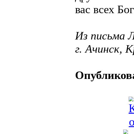
вас всех Бог
Из письма Л
г. Ачинск, 
Опубликова