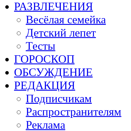
РАЗВЛЕЧЕНИЯ
Весёлая семейка
Детский лепет
Тесты
ГОРОСКОП
ОБСУЖДЕНИЕ
РЕДАКЦИЯ
Подписчикам
Распространителям
Реклама