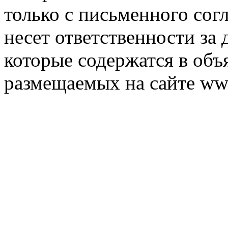
только с письменного согл
несет ответственности за 
которые содержатся в объ
размещаемых на сайте ww