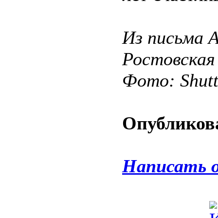
Из письма 
Ростовская
Фото: Shut
Опубликова
Написать 