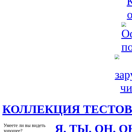
КОЛЛЕКЦИЯ ТЕСТО
Я, ТЫ, ОН, 
Умеете ли вы видеть
хорошее?