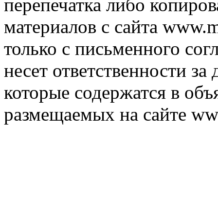
перепечатка либо копиро
материалов с сайта www.m
только с письменного согл
несет ответственности за 
которые содержатся в объ
размещаемых на сайте ww