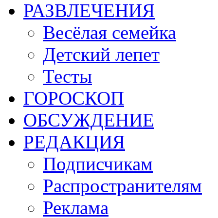
РАЗВЛЕЧЕНИЯ
Весёлая семейка
Детский лепет
Тесты
ГОРОСКОП
ОБСУЖДЕНИЕ
РЕДАКЦИЯ
Подписчикам
Распространителям
Реклама