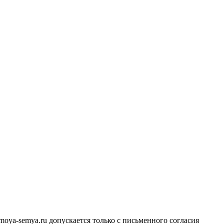
ya-semya.ru допускается только с письменного согласия